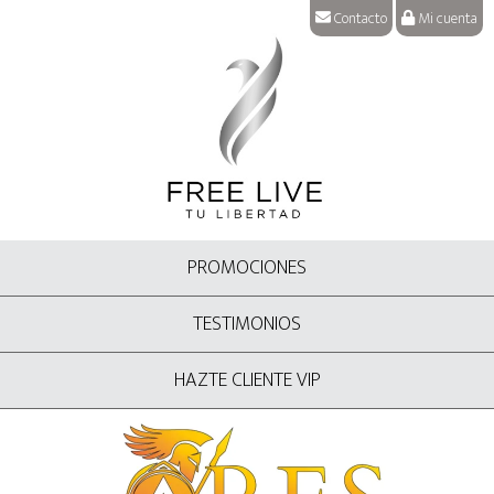
Contacto
Mi cuenta
PROMOCIONES
TESTIMONIOS
HAZTE CLIENTE VIP