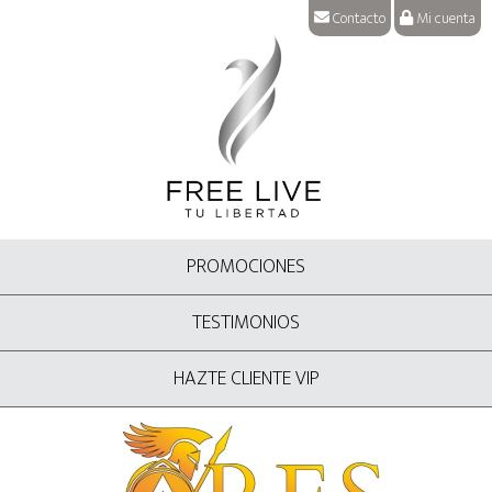
Contacto
Mi cuenta
PROMOCIONES
TESTIMONIOS
HAZTE CLIENTE VIP