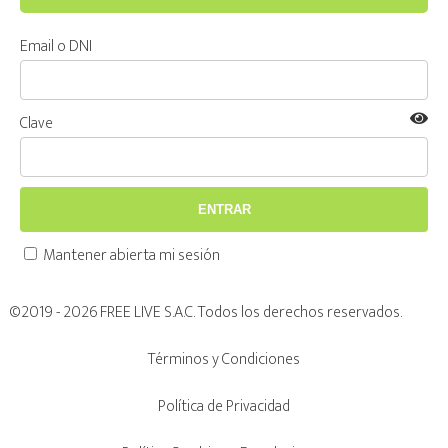
Email o DNI
Clave
ENTRAR
Mantener abierta mi sesión
©2019 - 2026 FREE LIVE S.A.C. Todos los derechos reservados.
Términos y Condiciones
Política de Privacidad