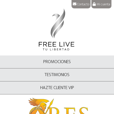
Contacto
Mi cuenta
PROMOCIONES
TESTIMONIOS
HAZTE CLIENTE VIP