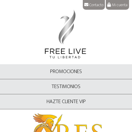
Contacto
Mi cuenta
PROMOCIONES
TESTIMONIOS
HAZTE CLIENTE VIP