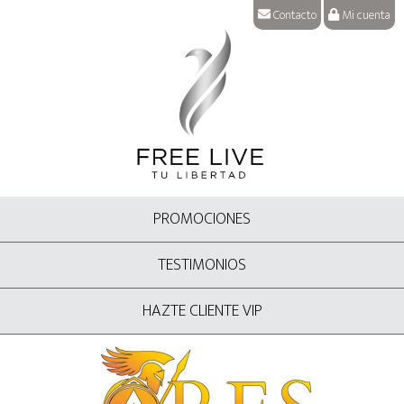
Contacto
Mi cuenta
PROMOCIONES
TESTIMONIOS
HAZTE CLIENTE VIP