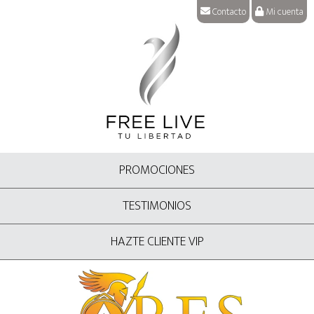
Contacto
Mi cuenta
PROMOCIONES
TESTIMONIOS
HAZTE CLIENTE VIP