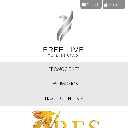
Contacto
Mi cuenta
PROMOCIONES
TESTIMONIOS
HAZTE CLIENTE VIP