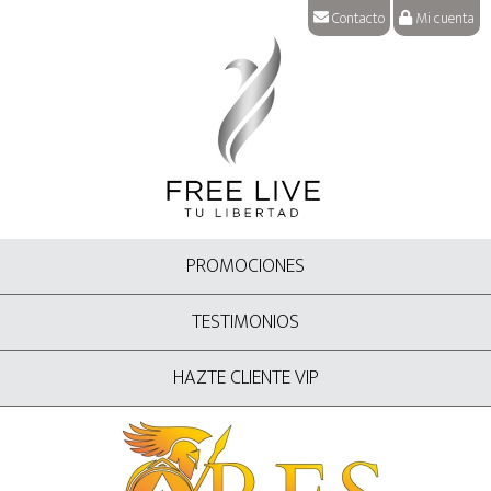
Contacto
Mi cuenta
PROMOCIONES
TESTIMONIOS
HAZTE CLIENTE VIP