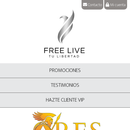
Contacto
Mi cuenta
PROMOCIONES
TESTIMONIOS
HAZTE CLIENTE VIP