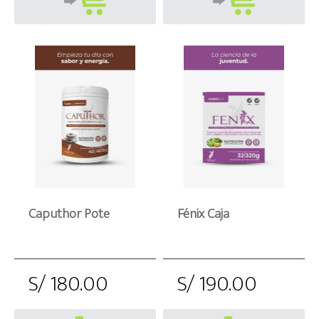
Caputhor Pote
Fénix Caja
S/ 180.00
S/ 190.00