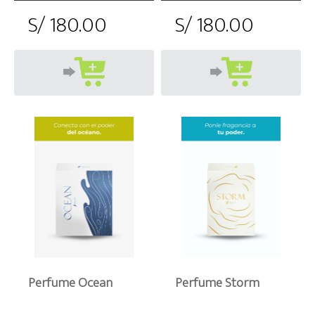
S/ 180.00
S/ 180.00
Perfume Ocean
Perfume Storm