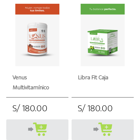
Venus
Libra Fit Caja
Multivitamínico
S/ 180.00
S/ 180.00