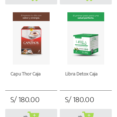
Capu Thor Caja
Libra Detox Caja
S/ 180.00
S/ 180.00