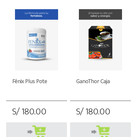
Fénix Plus Pote
GanoThor Caja
S/ 180.00
S/ 180.00