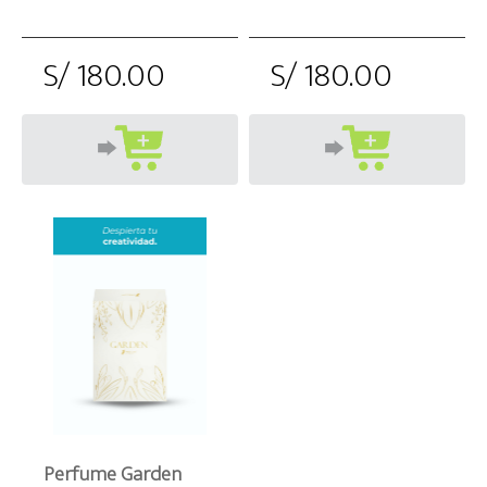
S/ 180.00
S/ 180.00
Perfume Garden