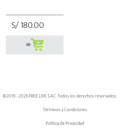
S/ 180.00
©2019 - 2026 FREE LIVE S.A.C. Todos los derechos reservados.
Términos y Condiciones
Política de Privacidad