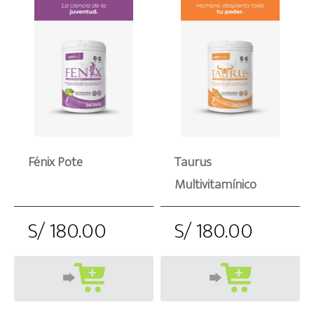
Fénix Pote
Taurus
Multivitamínico
S/ 180.00
S/ 180.00