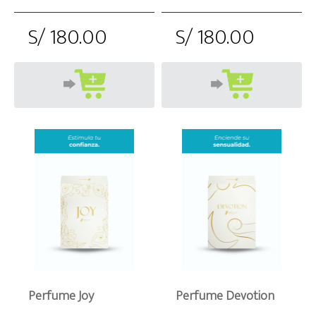
S/ 180.00
S/ 180.00
Perfume Joy
Perfume Devotion