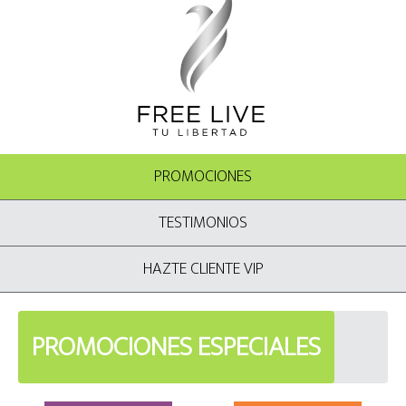
PROMOCIONES
TESTIMONIOS
HAZTE CLIENTE VIP
PROMOCIONES ESPECIALES