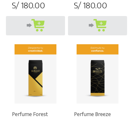
S/ 180.00
S/ 180.00
Perfume Forest
Perfume Breeze