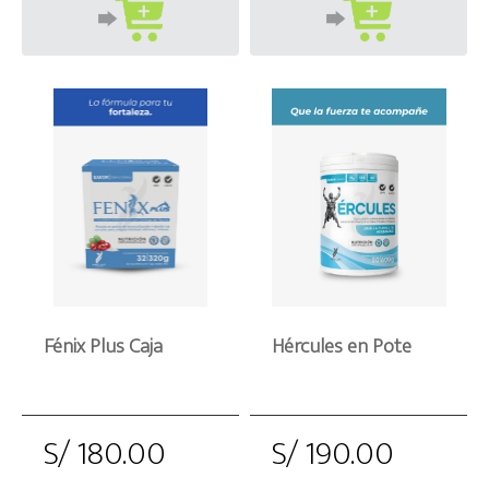
Fénix Plus Caja
Hércules en Pote
S/ 180.00
S/ 190.00