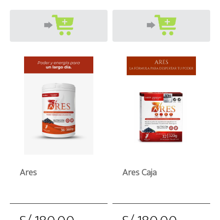
Ares
Ares Caja