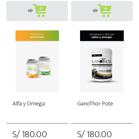
Alfa y Omega
GanoThor Pote
S/ 180.00
S/ 180.00