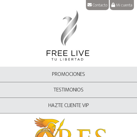
Contacto
Mi cuenta
PROMOCIONES
TESTIMONIOS
HAZTE CLIENTE VIP