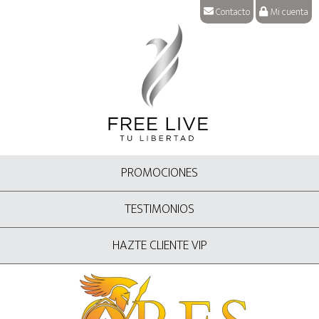
Contacto
Mi cuenta
PROMOCIONES
TESTIMONIOS
HAZTE CLIENTE VIP