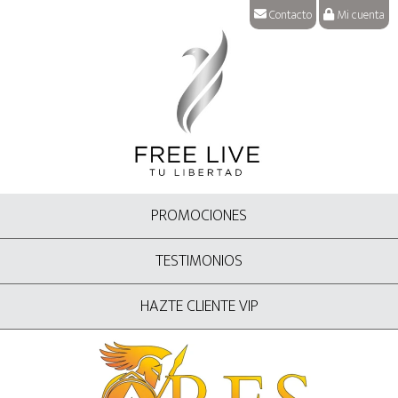
Contacto
Mi cuenta
PROMOCIONES
TESTIMONIOS
HAZTE CLIENTE VIP