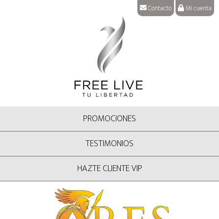
Contacto
Mi cuenta
PROMOCIONES
TESTIMONIOS
HAZTE CLIENTE VIP