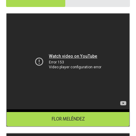
FLOR MELÉNDEZ