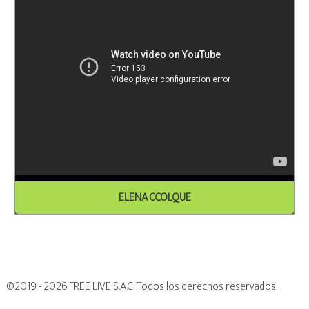
ELENA CCOLQUE
©2019 - 2026 FREE LIVE S.A.C. Todos los derechos reservados.