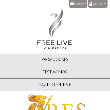
Contacto
Mi cuenta
PROMOCIONES
TESTIMONIOS
HAZTE CLIENTE VIP