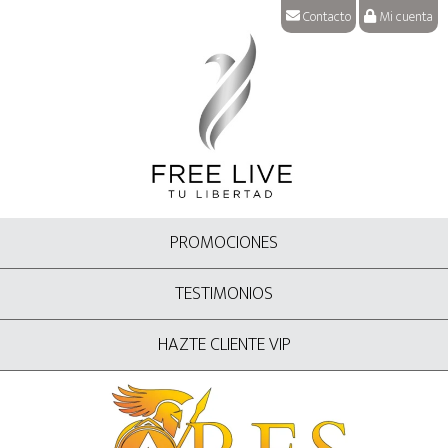
Contacto
Mi cuenta
PROMOCIONES
TESTIMONIOS
HAZTE CLIENTE VIP