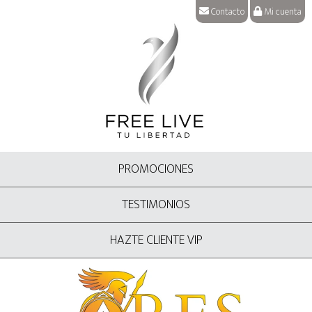
Contacto
Mi cuenta
PROMOCIONES
TESTIMONIOS
HAZTE CLIENTE VIP