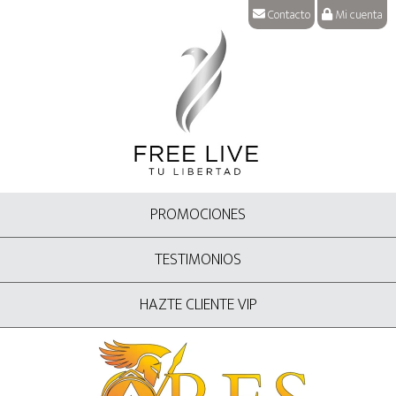
Contacto
Mi cuenta
PROMOCIONES
TESTIMONIOS
HAZTE CLIENTE VIP