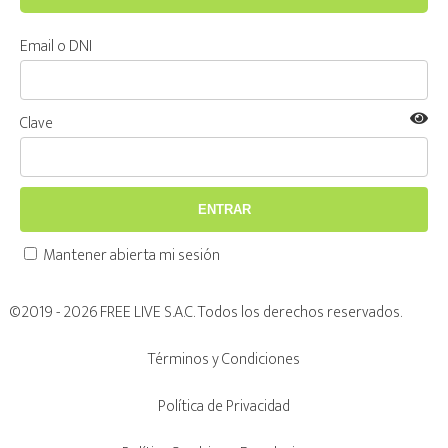
Email o DNI
Clave
ENTRAR
Mantener abierta mi sesión
©2019 - 2026 FREE LIVE S.A.C. Todos los derechos reservados.
Términos y Condiciones
Política de Privacidad