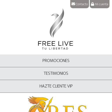
Contacto
Mi cuenta
PROMOCIONES
TESTIMONIOS
HAZTE CLIENTE VIP