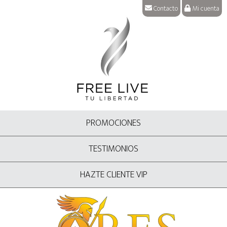
Contacto
Mi cuenta
PROMOCIONES
TESTIMONIOS
HAZTE CLIENTE VIP