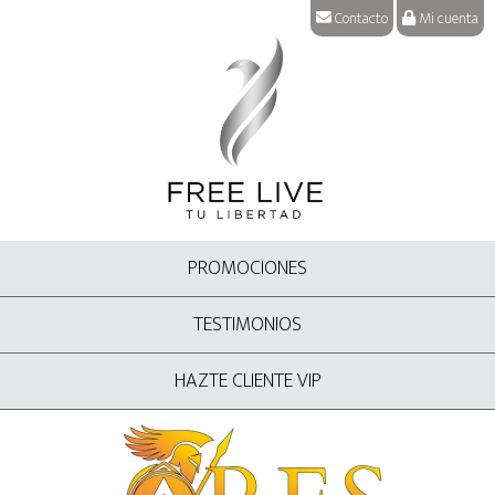
Contacto
Mi cuenta
PROMOCIONES
TESTIMONIOS
HAZTE CLIENTE VIP