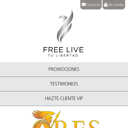
Contacto
Mi cuenta
PROMOCIONES
TESTIMONIOS
HAZTE CLIENTE VIP