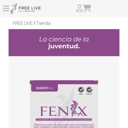
FREE LIVE
/
Tienda