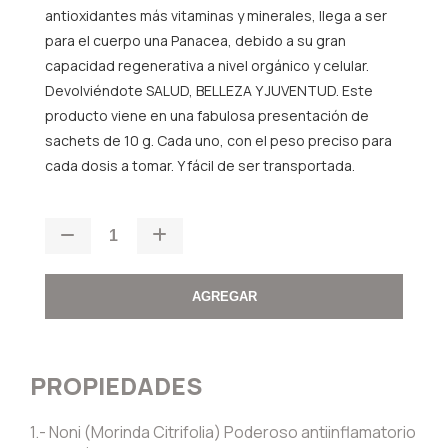
antioxidantes más vitaminas y minerales, llega a ser
para el cuerpo una Panacea, debido a su gran
capacidad regenerativa a nivel orgánico y celular.
Devolviéndote SALUD, BELLEZA Y JUVENTUD. Este
producto viene en una fabulosa presentación de
sachets de 10 g. Cada uno, con el peso preciso para
cada dosis a tomar. Y fácil de ser transportada.
AGREGAR
PROPIEDADES
1.- Noni (Morinda Citrifolia) Poderoso antiinflamatorio