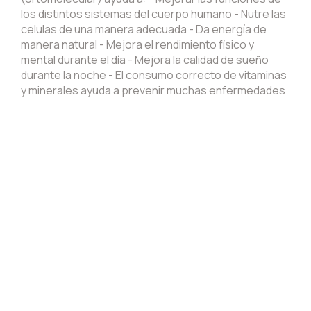
los distintos sistemas del cuerpo humano - Nutre las
celulas de una manera adecuada - Da energía de
manera natural - Mejora el rendimiento físico y
mental durante el día - Mejora la calidad de sueño
durante la noche - El consumo correcto de vitaminas
y minerales ayuda a prevenir muchas enfermedades