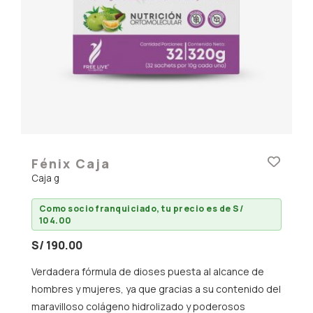
Fénix Caja
Caja g
Como socio franquiciado, tu precio es de S/
104.00
S/ 190.00
Verdadera fórmula de dioses puesta al alcance de
hombres y mujeres, ya que gracias a su contenido del
maravilloso colágeno hidrolizado y poderosos