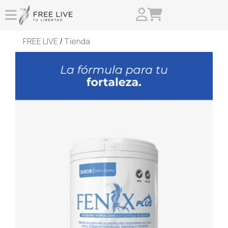
FREE LIVE
/
Tienda