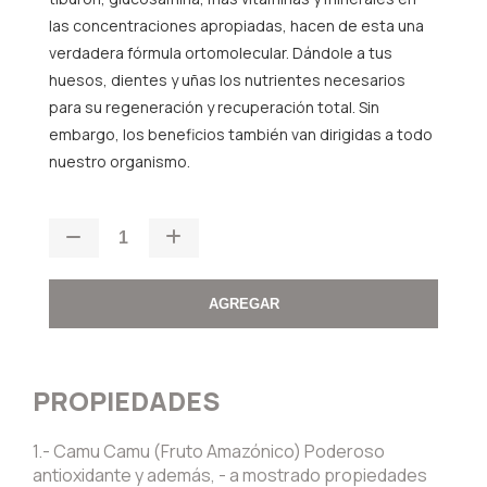
las concentraciones apropiadas, hacen de esta una
verdadera fórmula ortomolecular. Dándole a tus
huesos, dientes y uñas los nutrientes necesarios
para su regeneración y recuperación total. Sin
embargo, los beneficios también van dirigidas a todo
nuestro organismo.
AGREGAR
PROPIEDADES
1.- Camu Camu (Fruto Amazónico) Poderoso
antioxidante y además, - a mostrado propiedades