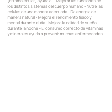
(ortomolecular) ayuda a: - Mejorar las funciones de
los distintos sistemas del cuerpo humano - Nutre las
celulas de una manera adecuada - Da energía de
manera natural - Mejora el rendimiento físico y
mental durante el día - Mejora la calidad de sueño
durante la noche - El consumo correcto de vitaminas
y minerales ayuda a prevenir muchas enfermedades