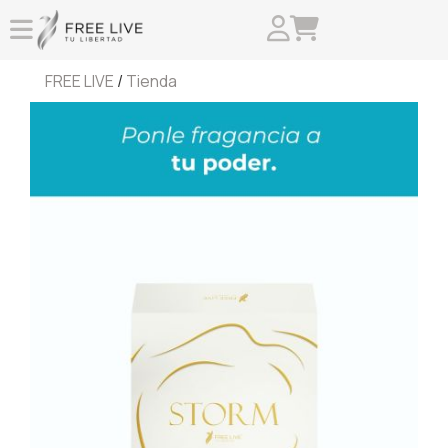
FREE LIVE
/
Tienda