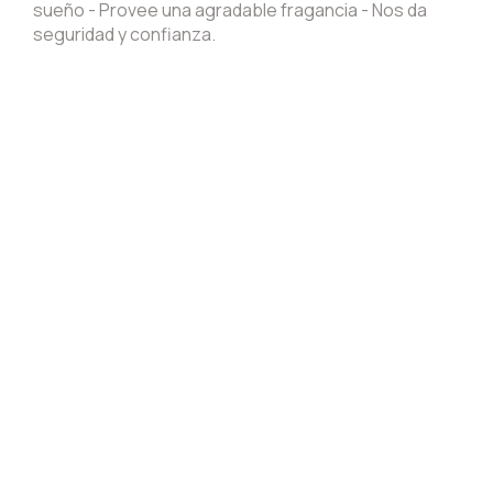
sueño - Provee una agradable fragancia - Nos da
seguridad y confianza.