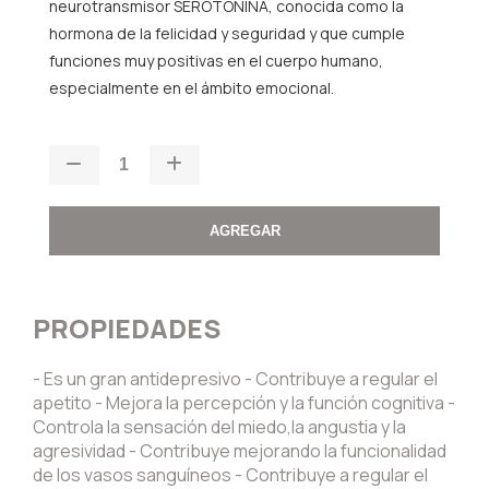
neurotransmisor SEROTONINA, conocida como la
hormona de la felicidad y seguridad y que cumple
funciones muy positivas en el cuerpo humano,
especialmente en el ámbito emocional.
AGREGAR
PROPIEDADES
- Es un gran antidepresivo - Contribuye a regular el
apetito - Mejora la percepción y la función cognitiva -
Controla la sensación del miedo,la angustia y la
agresividad - Contribuye mejorando la funcionalidad
de los vasos sanguíneos - Contribuye a regular el